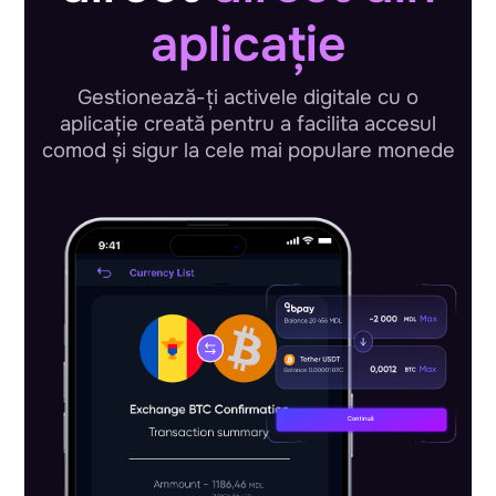
aplicație
Gestionează-ți activele digitale cu o
aplicație creată pentru a facilita accesul
comod și sigur la cele mai populare monede