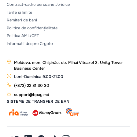
Contract-cadru persoane Juridice
Tarife și limite
Remiteri de bani
Politica de confidențialitate
Politica AML/CFT
Informații despre Crypto
Moldova. mun. Chișinău, str. Mihai Viteazul 3, Unity Tower
Business Center
Luni-Duminica 9:00-21:00
(+373) 22 81 30 30
support@bpay.md
SISTEME DE TRANSFER DE BANI