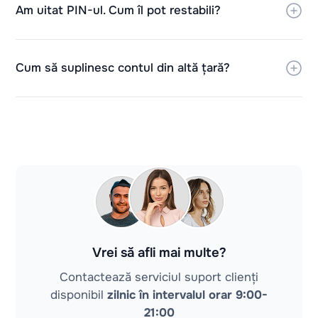
Am uitat PIN-ul. Cum îl pot restabili?
Cum să suplinesc contul din altă țară?
Vrei să afli mai multe?
Contactează serviciul suport clienți
disponibil
zilnic în intervalul orar 9:00-
21:00