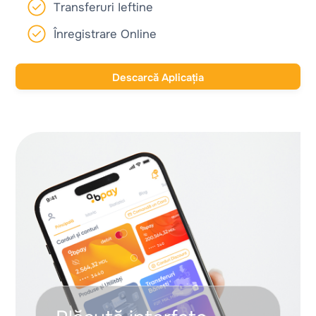
Transferuri Ieftine
Înregistrare Online
Descarcă Aplicația