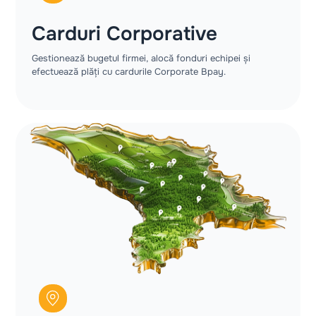
Carduri Corporative
Gestionează bugetul firmei, alocă fonduri echipei și
efectuează plăți cu cardurile Corporate Bpay.