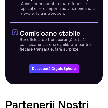
Acces permanent la toate funcțiile
aplicației — cumperi sau vinzi oricând ai
nevoie, fără întreruperi.
Comisioane stabile
Beneficiezi de transparență totală:
comisioane clare și echilibrate pentru
fiecare tranzacție, fără surprize.
Descoperă CryptoSphere
Partenerii Noștri