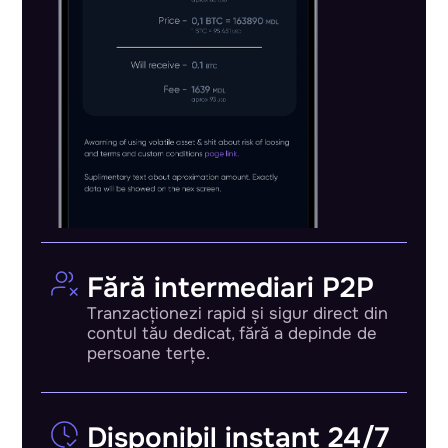
Fără intermediari P2P
Tranzacționezi rapid și sigur direct din
contul tău dedicat, fără a depinde de
persoane terțe.
Disponibil instant 24/7