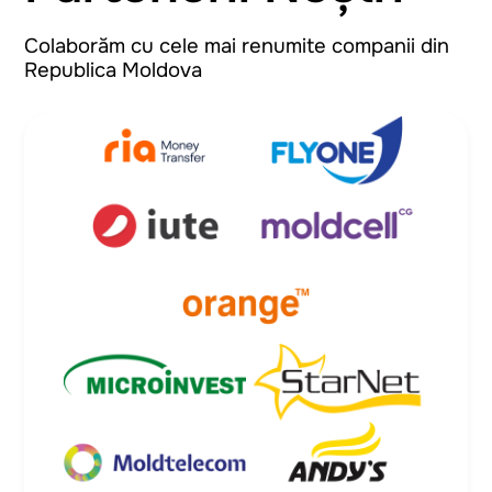
Colaborăm cu cele mai renumite companii din
Republica Moldova