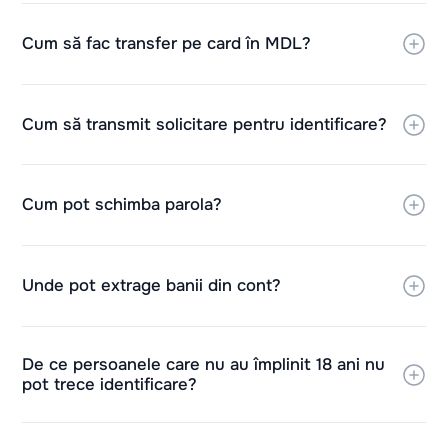
Cum să fac transfer pe card în MDL?
Cum să transmit solicitare pentru identificare?
Cum pot schimba parola?
Unde pot extrage banii din cont?
De ce persoanele care nu au împlinit 18 ani nu
pot trece identificare?