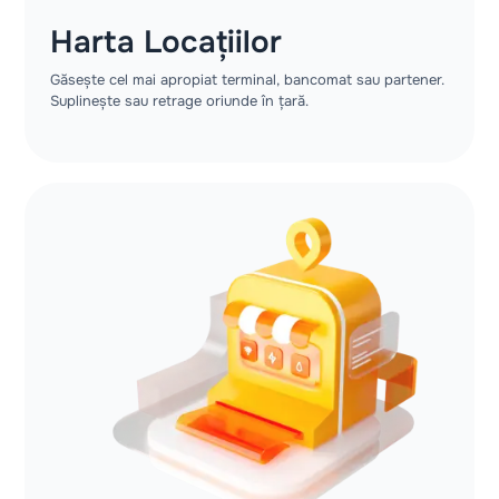
Harta Locațiilor
Găsește cel mai apropiat terminal, bancomat sau partener.
Suplinește sau retrage oriunde în țară.