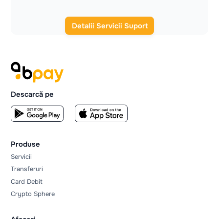
Detalii Servicii Suport
Descarcă pe
Produse
Servicii
Transferuri
Card Debit
Crypto Sphere